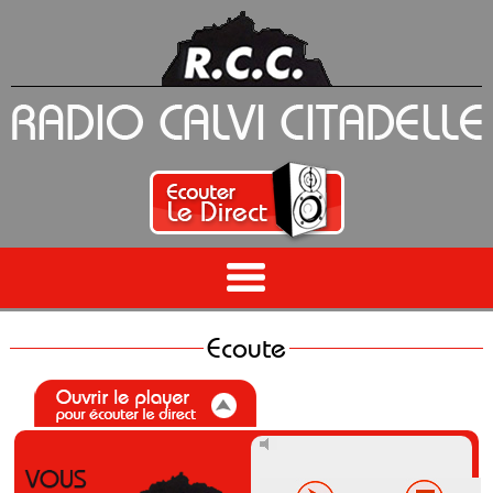
Ecoute