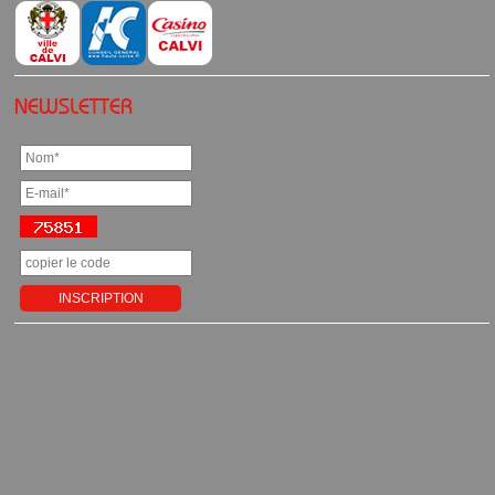
NEWSLETTER