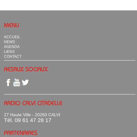
MENU
ACCUEIL
NEWS
AGENDA
LIENS
CONTACT
RESAUX SOCIAUX
RADIO CALVI CITADELLE
27 Haute Ville - 20260 CALVI
Tél. 09 61 47 28 17
PARTENAIRES