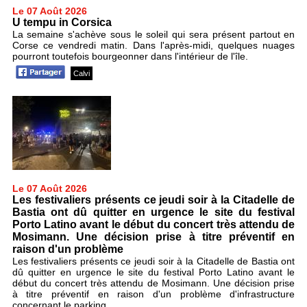
Le 07 Août 2026
U tempu in Corsica
La semaine s'achève sous le soleil qui sera présent partout en
Corse ce vendredi matin. Dans l'après-midi, quelques nuages
pourront toutefois bourgeonner dans l'intérieur de l'île.
Calvi
Le 07 Août 2026
Les festivaliers présents ce jeudi soir à la Citadelle de
Bastia ont dû quitter en urgence le site du festival
Porto Latino avant le début du concert très attendu de
Mosimann. Une décision prise à titre préventif en
raison d'un problème
Les festivaliers présents ce jeudi soir à la Citadelle de Bastia ont
dû quitter en urgence le site du festival Porto Latino avant le
début du concert très attendu de Mosimann. Une décision prise
à titre préventif en raison d'un problème d'infrastructure
concernant le parking.