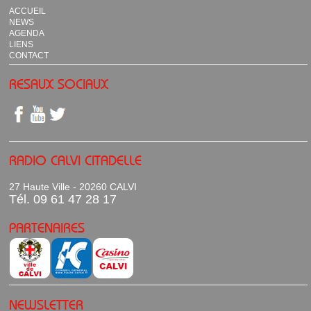
ACCUEIL
NEWS
AGENDA
LIENS
CONTACT
RESAUX SOCIAUX
RADIO CALVI CITADELLE
27 Haute Ville - 20260 CALVI
Tél. 09 61 47 28 17
PARTENAIRES
NEWSLETTER