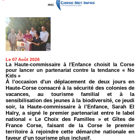
Le 07 Août 2026
La Haute-commissaire à l’Enfance choisit la Corse
pour lancer un partenariat contre la tendance « No
Kids »
À l'occasion d'un déplacement de deux jours en
Haute-Corse consacré à la sécurité des colonies de
vacances, au tourisme familial et à la
sensibilisation des jeunes à la biodiversité, ce jeudi
soir, la Haute-commissaire à l’Enfance, Sarah El
Haïry, a signé le premier partenariat entre le label
national « Le Choix des Familles » et Gîtes de
France Corse, faisant de la Corse le premier
territoire à rejoindre cette démarche nationale en
faveur d’un tourisme plus inclusif.