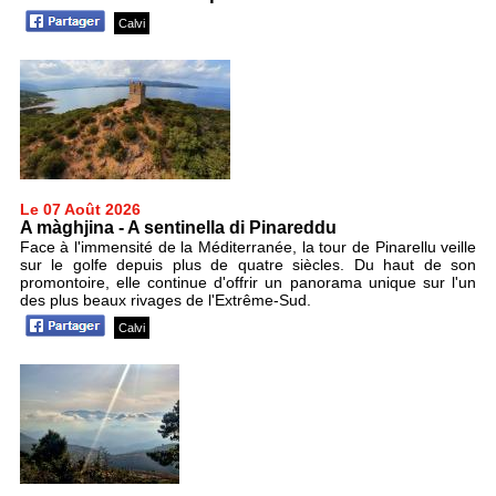
Calvi
Le 07 Août 2026
A màghjina - A sentinella di Pinareddu
Face à l'immensité de la Méditerranée, la tour de Pinarellu veille
sur le golfe depuis plus de quatre siècles. Du haut de son
promontoire, elle continue d'offrir un panorama unique sur l'un
des plus beaux rivages de l'Extrême-Sud.
Calvi