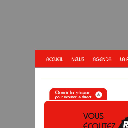
ACCUEIL
NEWS
AGENDA
LA 