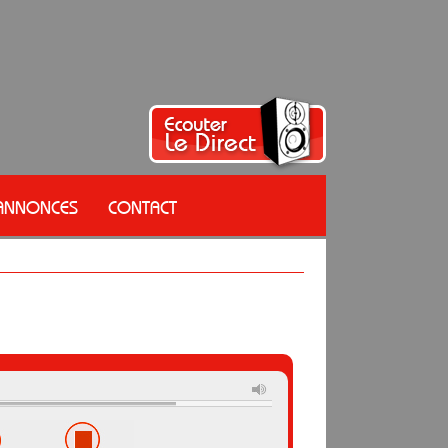
 ANNONCES
CONTACT