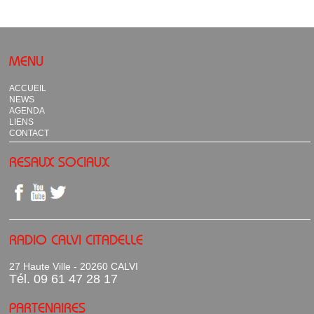
MENU
ACCUEIL
NEWS
AGENDA
LIENS
CONTACT
RESAUX SOCIAUX
RADIO CALVI CITADELLE
27 Haute Ville - 20260 CALVI
Tél. 09 61 47 28 17
PARTENAIRES