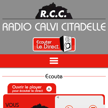
Ecoute