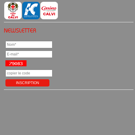
NEWSLETTER