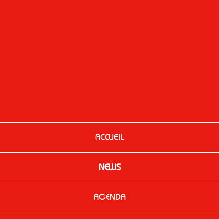
ACCUEIL
NEWS
AGENDA