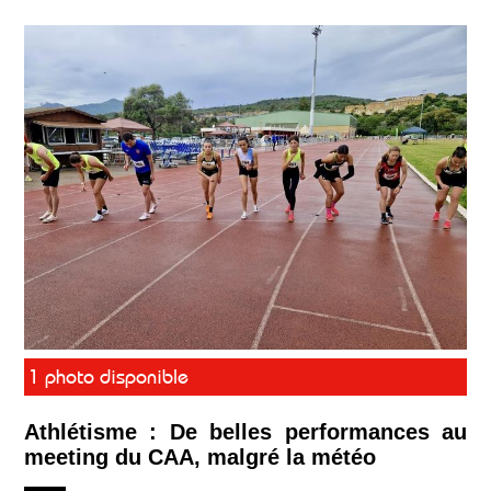
1 photo disponible
Athlétisme : De belles performances au
meeting du CAA, malgré la météo