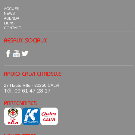
ACCUEIL
NEWS
AGENDA
LIENS
CONTACT
RESAUX SOCIAUX
RADIO CALVI CITADELLE
27 Haute Ville - 20260 CALVI
Tél. 09 61 47 28 17
PARTENAIRES