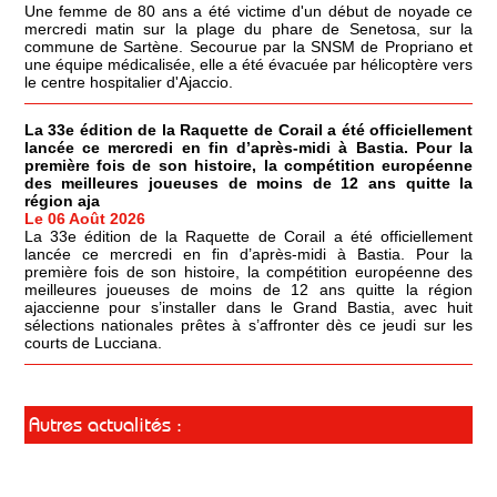
Une femme de 80 ans a été victime d'un début de noyade ce
mercredi matin sur la plage du phare de Senetosa, sur la
commune de Sartène. Secourue par la SNSM de Propriano et
une équipe médicalisée, elle a été évacuée par hélicoptère vers
le centre hospitalier d'Ajaccio.
La 33e édition de la Raquette de Corail a été officiellement
lancée ce mercredi en fin d’après-midi à Bastia. Pour la
première fois de son histoire, la compétition européenne
des meilleures joueuses de moins de 12 ans quitte la
région aja
Le 06 Août 2026
La 33e édition de la Raquette de Corail a été officiellement
lancée ce mercredi en fin d’après-midi à Bastia. Pour la
première fois de son histoire, la compétition européenne des
meilleures joueuses de moins de 12 ans quitte la région
ajaccienne pour s’installer dans le Grand Bastia, avec huit
sélections nationales prêtes à s’affronter dès ce jeudi sur les
courts de Lucciana.
Autres actualités :