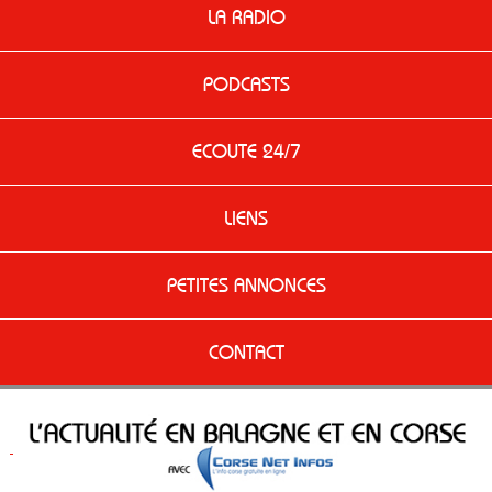
LA RADIO
PODCASTS
ECOUTE 24/7
LIENS
PETITES ANNONCES
CONTACT