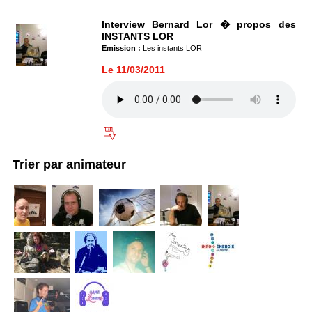
Interview Bernard Lor � propos des
INSTANTS LOR
Emission :
Les instants LOR
Le 11/03/2011
Trier par animateur