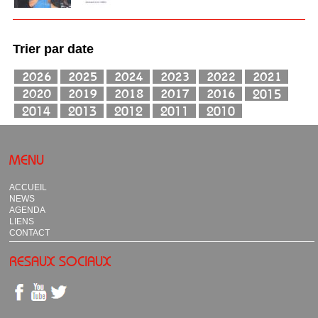
Trier par date
MENU
ACCUEIL
NEWS
AGENDA
LIENS
CONTACT
RESAUX SOCIAUX