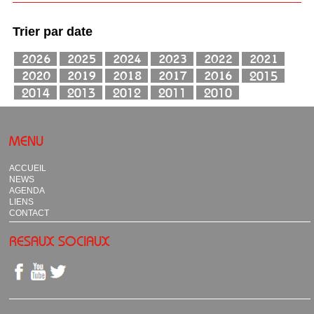
Trier par date
MENU
ACCUEIL
NEWS
AGENDA
LIENS
CONTACT
RESAUX SOCIAUX