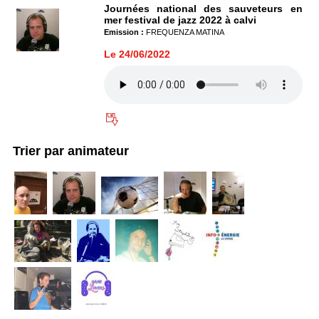
Journées national des sauveteurs en
mer festival de jazz 2022 à calvi
Emission :
FREQUENZA MATINA
Le 24/06/2022
Trier par animateur