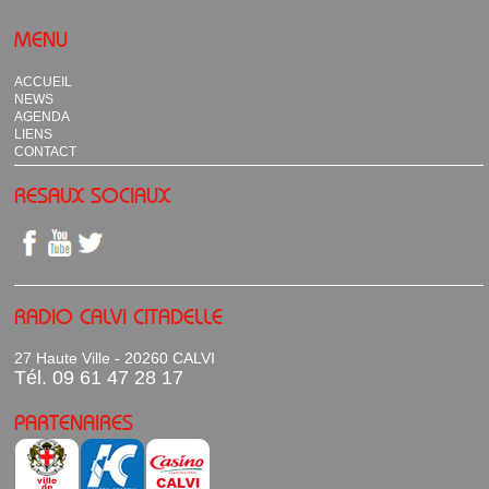
MENU
ACCUEIL
NEWS
AGENDA
LIENS
CONTACT
RESAUX SOCIAUX
RADIO CALVI CITADELLE
27 Haute Ville - 20260 CALVI
Tél. 09 61 47 28 17
PARTENAIRES