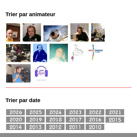
Trier par animateur
Trier par date