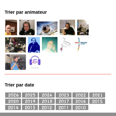
Trier par animateur
Trier par date