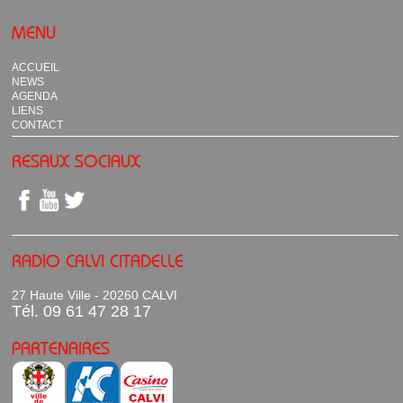
MENU
ACCUEIL
NEWS
AGENDA
LIENS
CONTACT
RESAUX SOCIAUX
RADIO CALVI CITADELLE
27 Haute Ville - 20260 CALVI
Tél. 09 61 47 28 17
PARTENAIRES