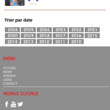
Trier par date
MENU
ACCUEIL
NEWS
AGENDA
LIENS
CONTACT
RESAUX SOCIAUX