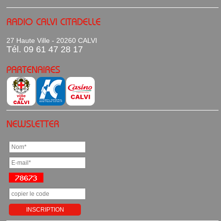
RADIO CALVI CITADELLE
27 Haute Ville - 20260 CALVI
Tél. 09 61 47 28 17
PARTENAIRES
NEWSLETTER