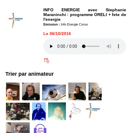
INFO ENERGIE avec Stephanie
Maraninchi : programme ORELI + fete de
l'energie
Emission :
Info Energie Corse
Le 06/10/2016
Trier par animateur