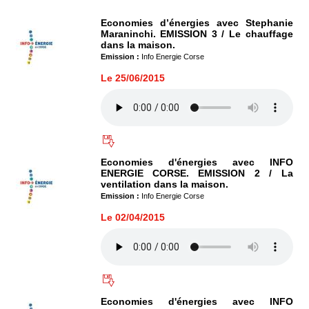
Economies d’énergies avec Stephanie
Maraninchi. EMISSION 3 / Le chauffage
dans la maison.
Emission :
Info Energie Corse
Le 25/06/2015
Economies d'énergies avec INFO
ENERGIE CORSE. EMISSION 2 / La
ventilation dans la maison.
Emission :
Info Energie Corse
Le 02/04/2015
Economies d'énergies avec INFO