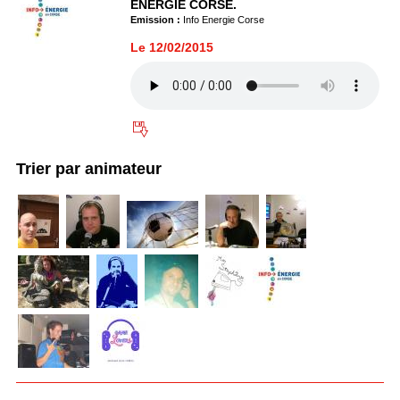
ENERGIE CORSE.
Emission :
Info Energie Corse
Le 12/02/2015
Trier par animateur