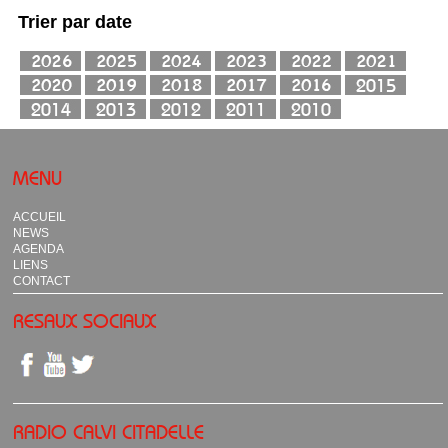
Trier par date
MENU
ACCUEIL
NEWS
AGENDA
LIENS
CONTACT
RESAUX SOCIAUX
RADIO CALVI CITADELLE