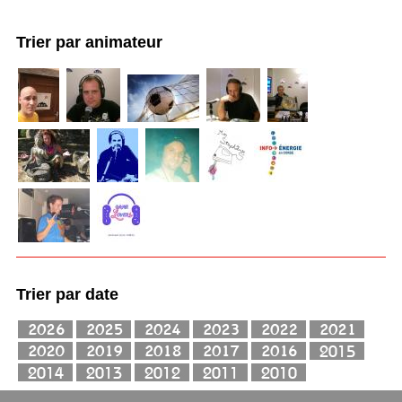
Trier par animateur
Trier par date