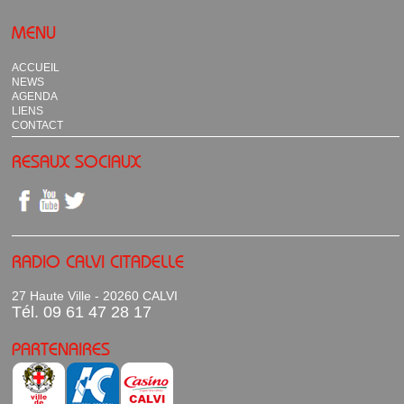
MENU
ACCUEIL
NEWS
AGENDA
LIENS
CONTACT
RESAUX SOCIAUX
RADIO CALVI CITADELLE
27 Haute Ville - 20260 CALVI
Tél. 09 61 47 28 17
PARTENAIRES