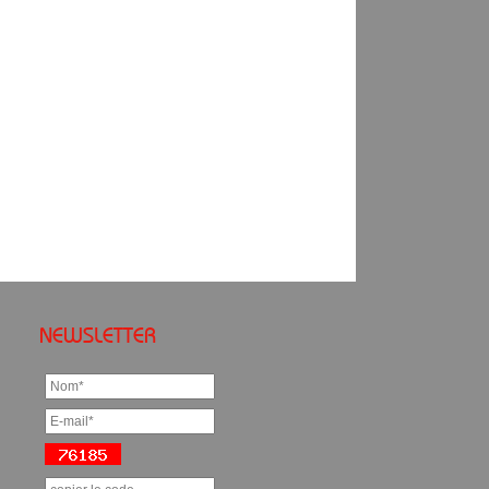
NEWSLETTER