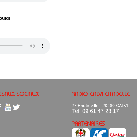
ouidj
ESAUX SOCIAUX
RADIO CALVI CITADELLE
27 Haute Ville - 20260 CALVI
Tél. 09 61 47 28 17
PARTENAIRES