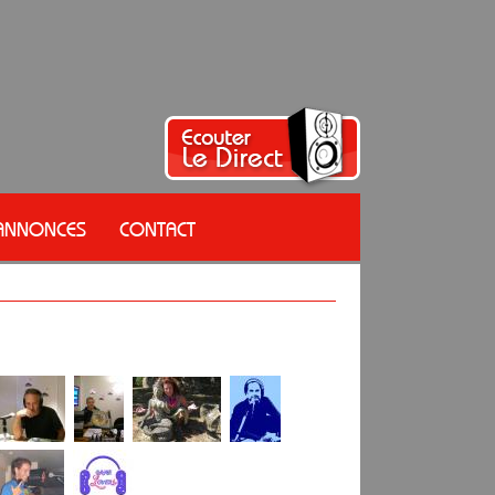
 ANNONCES
CONTACT