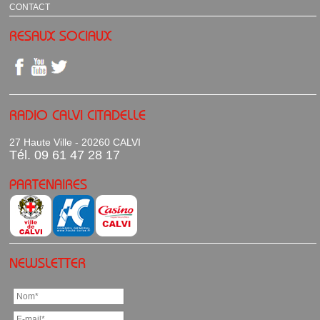
CONTACT
RESAUX SOCIAUX
RADIO CALVI CITADELLE
27 Haute Ville - 20260 CALVI
Tél. 09 61 47 28 17
PARTENAIRES
NEWSLETTER