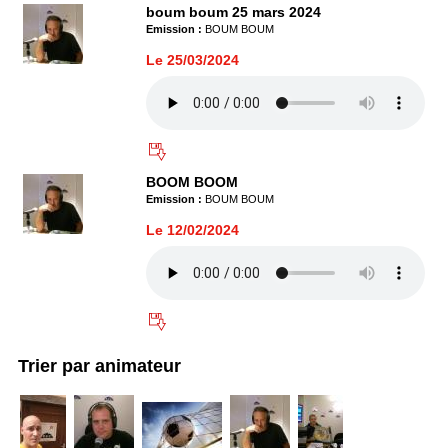
boum boum 25 mars 2024
Emission :
BOUM BOUM
Le 25/03/2024
BOOM BOOM
Emission :
BOUM BOUM
Le 12/02/2024
Trier par animateur