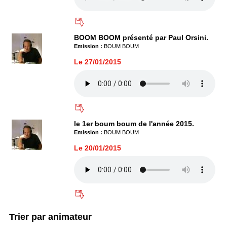
BOOM BOOM présenté par Paul Orsini.
Emission :
BOUM BOUM
Le 27/01/2015
le 1er boum boum de l'année 2015.
Emission :
BOUM BOUM
Le 20/01/2015
Trier par animateur