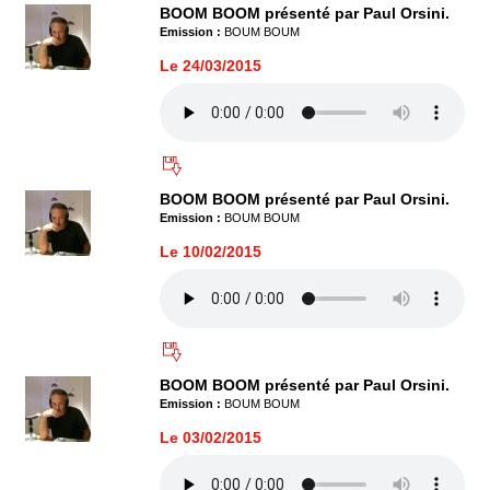
BOOM BOOM présenté par Paul Orsini.
Emission :
BOUM BOUM
Le 24/03/2015
BOOM BOOM présenté par Paul Orsini.
Emission :
BOUM BOUM
Le 10/02/2015
BOOM BOOM présenté par Paul Orsini.
Emission :
BOUM BOUM
Le 03/02/2015