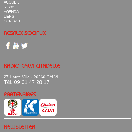
ACCUEIL
NEWS
AGENDA
LIENS
CONTACT
RESAUX SOCIAUX
RADIO CALVI CITADELLE
27 Haute Ville - 20260 CALVI
Tél. 09 61 47 28 17
PARTENAIRES
NEWSLETTER