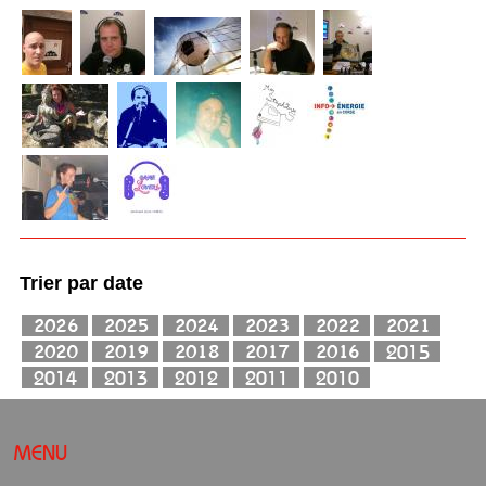
Trier par date
MENU