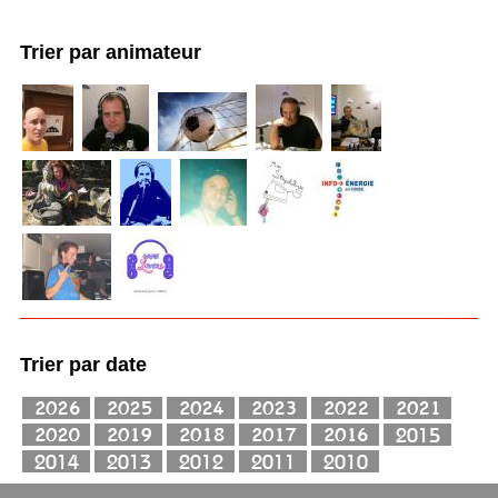
Trier par animateur
Trier par date