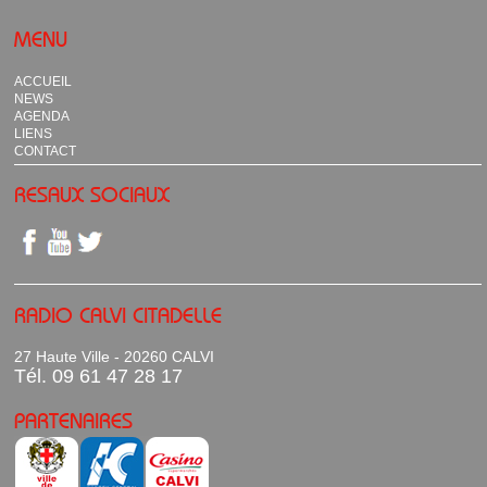
MENU
ACCUEIL
NEWS
AGENDA
LIENS
CONTACT
RESAUX SOCIAUX
RADIO CALVI CITADELLE
27 Haute Ville - 20260 CALVI
Tél. 09 61 47 28 17
PARTENAIRES