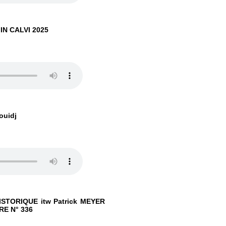
 IN CALVI 2025
ouidj
STORIQUE itw Patrick MEYER
RE N° 336