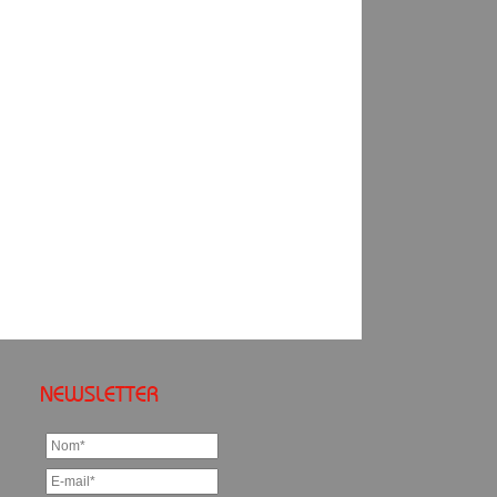
NEWSLETTER