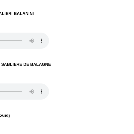
ALIERI BALANINI
 la SABLIERE DE BALAGNE
ouidj