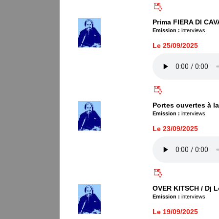
Prima FIERA DI CAV
Emission :
interviews
Le 25/09/2025
Portes ouvertes à
Emission :
interviews
Le 23/09/2025
OVER KITSCH / Dj L
Emission :
interviews
Le 19/09/2025