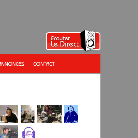
 ANNONCES
CONTACT