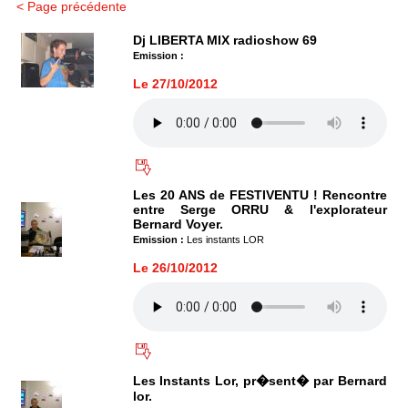
< Page précédente
Dj LIBERTA MIX radioshow 69
Emission :
Le 27/10/2012
Les 20 ANS de FESTIVENTU ! Rencontre
entre Serge ORRU & l'explorateur
Bernard Voyer.
Emission :
Les instants LOR
Le 26/10/2012
Les Instants Lor, pr�sent� par Bernard
lor.