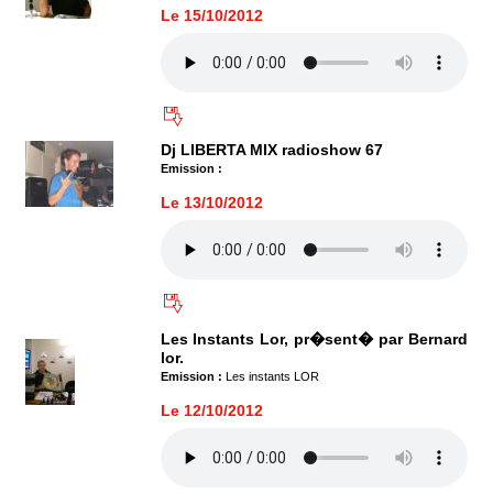
Le 15/10/2012
Dj LIBERTA MIX radioshow 67
Emission :
Le 13/10/2012
Les Instants Lor, pr�sent� par Bernard
lor.
Emission :
Les instants LOR
Le 12/10/2012