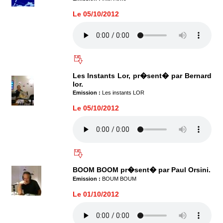
Le 05/10/2012
Les Instants Lor, pr�sent� par Bernard
lor.
Emission :
Les instants LOR
Le 05/10/2012
BOOM BOOM pr�sent� par Paul Orsini.
Emission :
BOUM BOUM
Le 01/10/2012