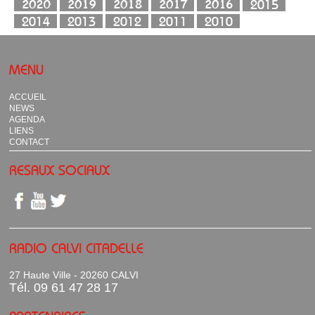
MENU
ACCUEIL
NEWS
AGENDA
LIENS
CONTACT
RESAUX SOCIAUX
RADIO CALVI CITADELLE
27 Haute Ville - 20260 CALVI
Tél. 09 61 47 28 17