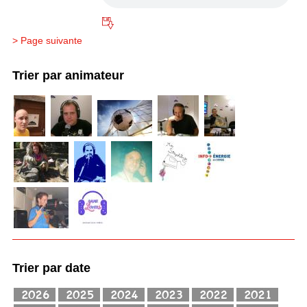
> Page suivante
Trier par animateur
Trier par date