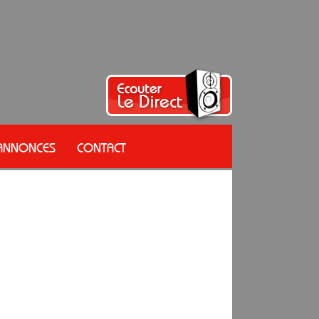
 ANNONCES
CONTACT