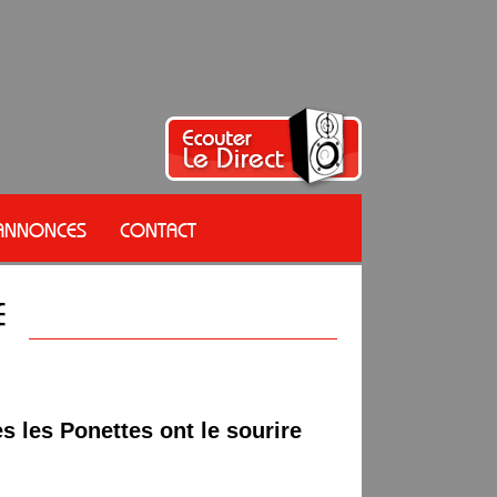
 ANNONCES
CONTACT
s les Ponettes ont le sourire