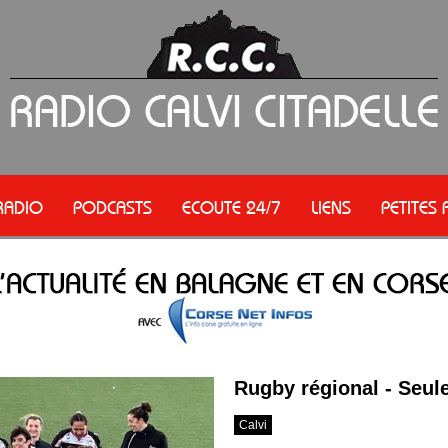
RADIO
PODCASTS
ECOUTE 24/7
LIENS
PETITES
Rugby régional - Seule
Calvi