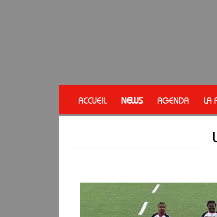
ACCUEIL
NEWS
AGENDA
LA 