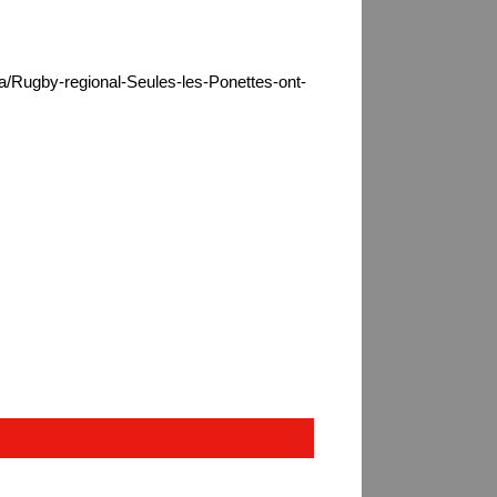
ca/Rugby-regional-Seules-les-Ponettes-ont-