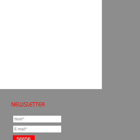
NEWSLETTER