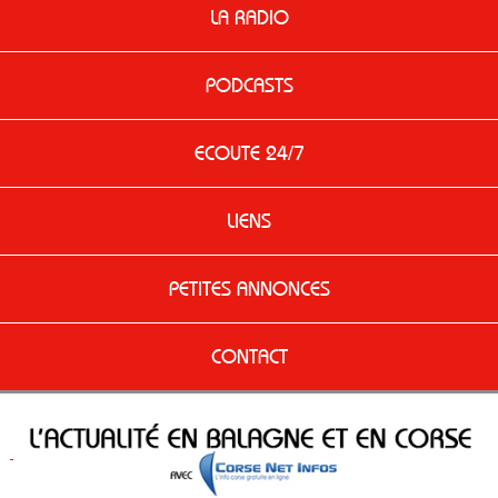
LA RADIO
PODCASTS
ECOUTE 24/7
LIENS
PETITES ANNONCES
CONTACT