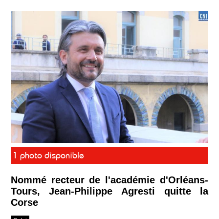
1 photo disponible
Nommé recteur de l'académie d'Orléans-
Tours, Jean-Philippe Agresti quitte la
Corse