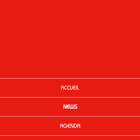
ACCUEIL
NEWS
AGENDA