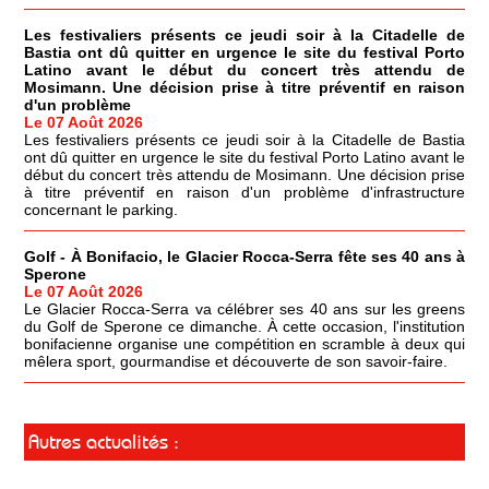
Les festivaliers présents ce jeudi soir à la Citadelle de
Bastia ont dû quitter en urgence le site du festival Porto
Latino avant le début du concert très attendu de
Mosimann. Une décision prise à titre préventif en raison
d'un problème
Le 07 Août 2026
Les festivaliers présents ce jeudi soir à la Citadelle de Bastia
ont dû quitter en urgence le site du festival Porto Latino avant le
début du concert très attendu de Mosimann. Une décision prise
à titre préventif en raison d'un problème d'infrastructure
concernant le parking.
Golf - À Bonifacio, le Glacier Rocca-Serra fête ses 40 ans à
Sperone
Le 07 Août 2026
Le Glacier Rocca-Serra va célébrer ses 40 ans sur les greens
du Golf de Sperone ce dimanche. À cette occasion, l'institution
bonifacienne organise une compétition en scramble à deux qui
mêlera sport, gourmandise et découverte de son savoir-faire.
Autres actualités :