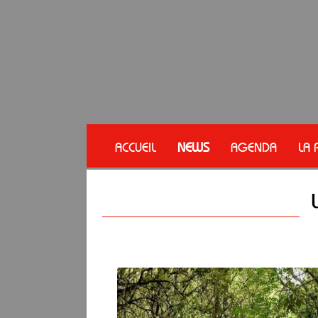
ACCUEIL
NEWS
AGENDA
LA 