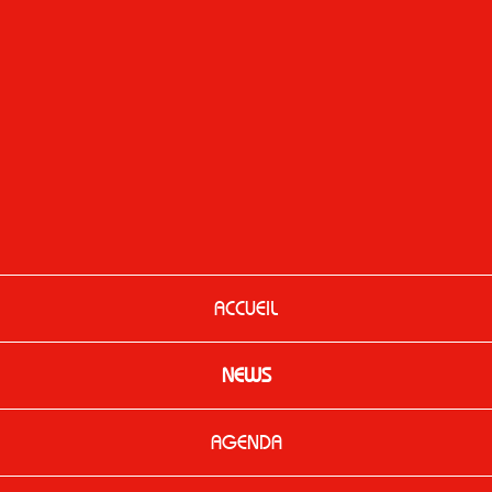
ACCUEIL
NEWS
AGENDA