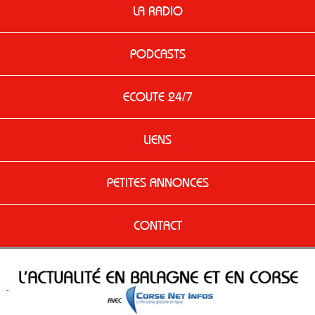
LA RADIO
PODCASTS
ECOUTE 24/7
LIENS
PETITES ANNONCES
CONTACT