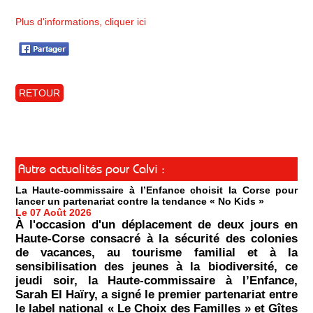
Plus d'informations, cliquer ici
RETOUR
Autre actualités pour Calvi :
La Haute-commissaire à l’Enfance choisit la Corse pour
lancer un partenariat contre la tendance « No Kids »
Le 07 Août 2026
À l'occasion d'un déplacement de deux jours en
Haute-Corse consacré à la sécurité des colonies
de vacances, au tourisme familial et à la
sensibilisation des jeunes à la biodiversité, ce
jeudi soir, la Haute-commissaire à l’Enfance,
Sarah El Haïry, a signé le premier partenariat entre
le label national « Le Choix des Familles » et Gîtes