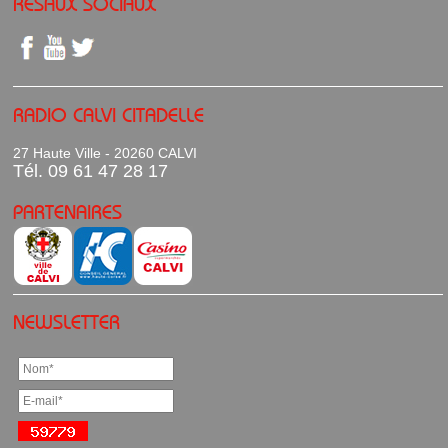
RESAUX SOCIAUX
RADIO CALVI CITADELLE
27 Haute Ville - 20260 CALVI
Tél. 09 61 47 28 17
PARTENAIRES
NEWSLETTER