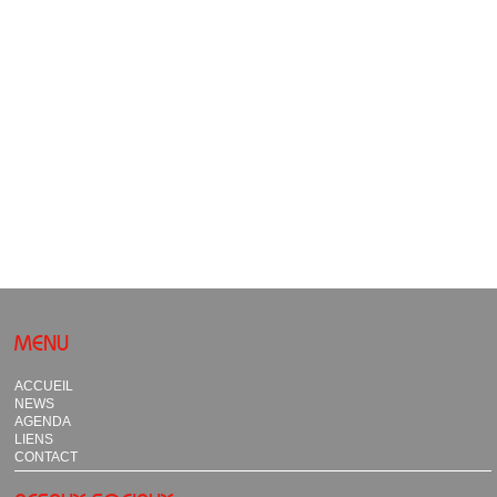
MENU
ACCUEIL
NEWS
AGENDA
LIENS
CONTACT