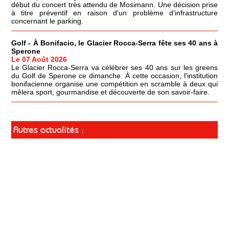
début du concert très attendu de Mosimann. Une décision prise
à titre préventif en raison d'un problème d'infrastructure
concernant le parking.
Golf - À Bonifacio, le Glacier Rocca-Serra fête ses 40 ans à
Sperone
Le 07 Août 2026
Le Glacier Rocca-Serra va célébrer ses 40 ans sur les greens
du Golf de Sperone ce dimanche. À cette occasion, l'institution
bonifacienne organise une compétition en scramble à deux qui
mêlera sport, gourmandise et découverte de son savoir-faire.
Autres actualités :