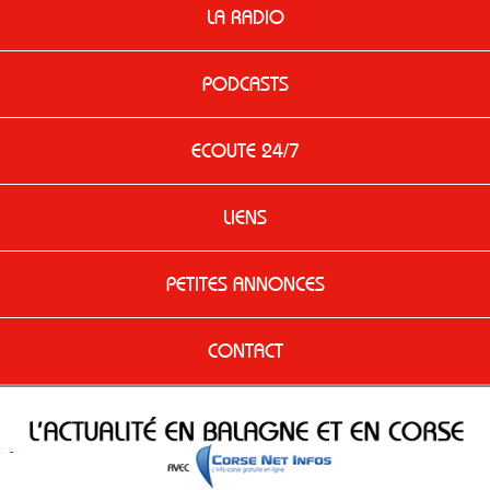
LA RADIO
PODCASTS
ECOUTE 24/7
LIENS
PETITES ANNONCES
CONTACT