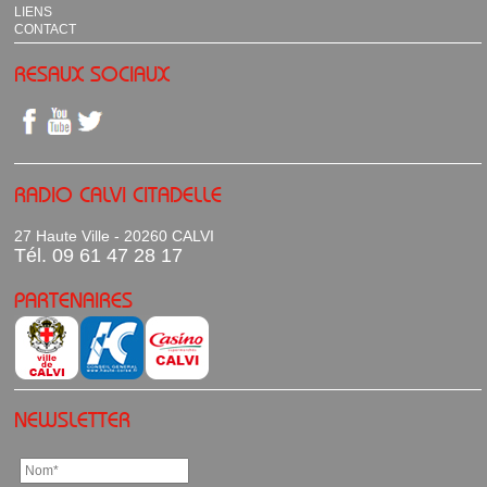
LIENS
CONTACT
RESAUX SOCIAUX
RADIO CALVI CITADELLE
27 Haute Ville - 20260 CALVI
Tél. 09 61 47 28 17
PARTENAIRES
NEWSLETTER