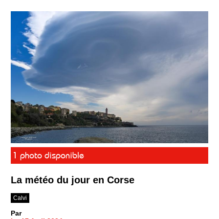
1 photo disponible
La météo du jour en Corse
Calvi
Par