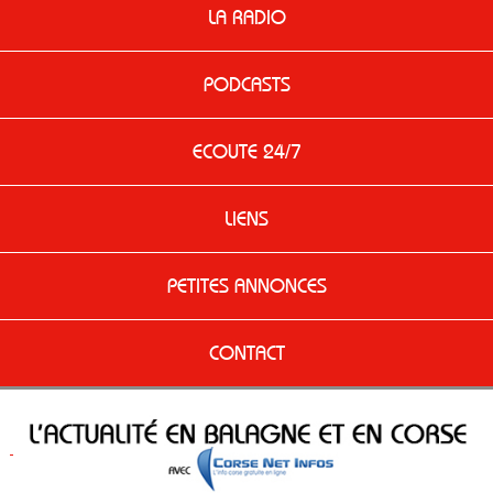
LA RADIO
PODCASTS
ECOUTE 24/7
LIENS
PETITES ANNONCES
CONTACT