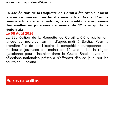
le centre hospitalier d'Ajaccio.
La 33e édition de la Raquette de Corail a été officiellement
lancée ce mercredi en fin d’après-midi à Bastia. Pour la
première fois de son histoire, la compétition européenne
des meilleures joueuses de moins de 12 ans quitte la
région aja
Le 06 Août 2026
La 33e édition de la Raquette de Corail a été officiellement
lancée ce mercredi en fin d’après-midi à Bastia. Pour la
première fois de son histoire, la compétition européenne des
meilleures joueuses de moins de 12 ans quitte la région
ajaccienne pour s’installer dans le Grand Bastia, avec huit
sélections nationales prêtes à s’affronter dès ce jeudi sur les
courts de Lucciana.
Autres actualités :