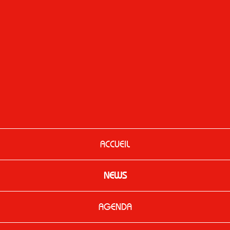
ACCUEIL
NEWS
AGENDA