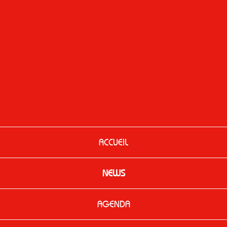
ACCUEIL
NEWS
AGENDA