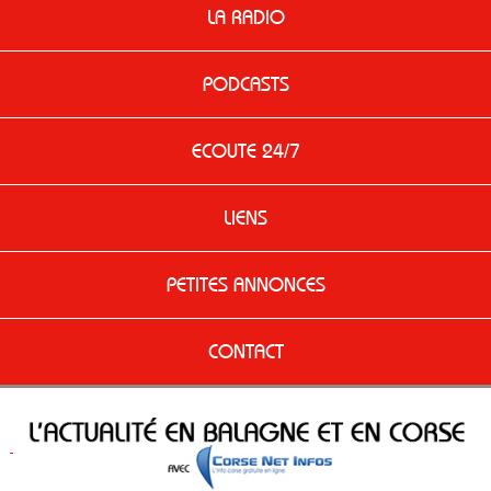
LA RADIO
PODCASTS
ECOUTE 24/7
LIENS
PETITES ANNONCES
CONTACT