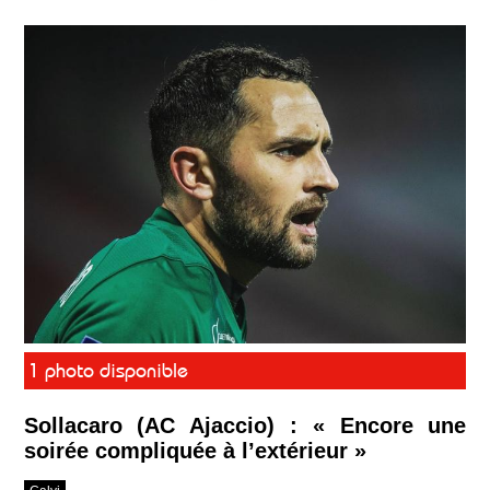
1 photo disponible
Sollacaro (AC Ajaccio) : « Encore une
soirée compliquée à l’extérieur »