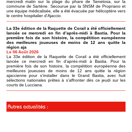
mercredi matin sur la plage du phare de Senetosa, sur la
commune de Sartène. Secourue par la SNSM de Propriano et
une équipe médicalisée, elle a été évacuée par hélicoptère vers
le centre hospitalier d'Ajaccio.
La 33e édition de la Raquette de Corail a été officiellement
lancée ce mercredi en fin d’après-midi à Bastia. Pour la
première fois de son histoire, la compétition européenne
des meilleures joueuses de moins de 12 ans quitte la
région aja
Le 06 Août 2026
La 33e édition de la Raquette de Corail a été officiellement
lancée ce mercredi en fin d’après-midi à Bastia. Pour la
première fois de son histoire, la compétition européenne des
meilleures joueuses de moins de 12 ans quitte la région
ajaccienne pour s’installer dans le Grand Bastia, avec huit
sélections nationales prêtes à s’affronter dès ce jeudi sur les
courts de Lucciana.
Autres actualités :