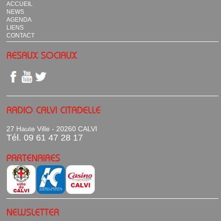
ACCUEIL
NEWS
AGENDA
LIENS
CONTACT
RESAUX SOCIAUX
RADIO CALVI CITADELLE
27 Haute Ville - 20260 CALVI
Tél. 09 61 47 28 17
PARTENAIRES
NEWSLETTER