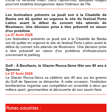
pourront toutefois bourgeonner dans l'intérieur de l'île.
Les festivaliers présents ce jeudi soir à la Citadelle de
Bastia ont dû quitter en urgence le site du festival Porto
Latino avant le début du concert très attendu de
Mosimann. Une décision prise à titre préventif en raison
d'un problème
Le 07 Août 2026
Les festivaliers présents ce jeudi soir à la Citadelle de Bastia
ont dû quitter en urgence le site du festival Porto Latino avant le
début du concert très attendu de Mosimann. Une décision prise
à titre préventif en raison d'un problème d'infrastructure
concernant le parking.
Golf - À Bonifacio, le Glacier Rocca-Serra fête ses 40 ans à
Sperone
Le 07 Août 2026
Le Glacier Rocca-Serra va célébrer ses 40 ans sur les greens
du Golf de Sperone ce dimanche. À cette occasion, l'institution
bonifacienne organise une compétition en scramble à deux qui
mêlera sport, gourmandise et découverte de son savoir-faire.
Autres actualités :