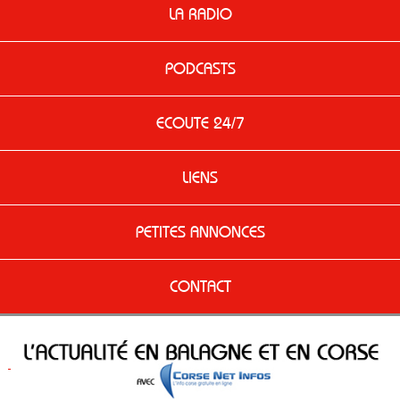
LA RADIO
PODCASTS
ECOUTE 24/7
LIENS
PETITES ANNONCES
CONTACT