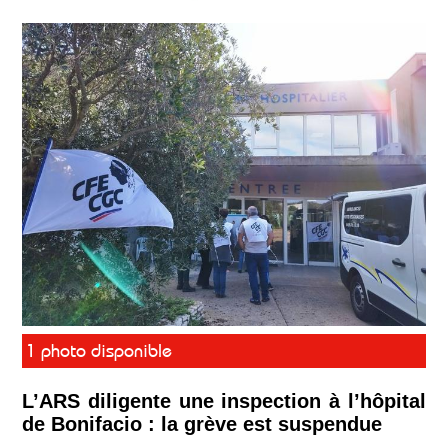
1 photo disponible
L’ARS diligente une inspection à l’hôpital
de Bonifacio : la grève est suspendue