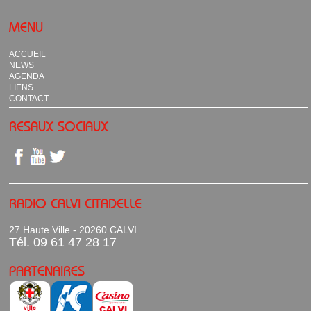
MENU
ACCUEIL
NEWS
AGENDA
LIENS
CONTACT
RESAUX SOCIAUX
RADIO CALVI CITADELLE
27 Haute Ville - 20260 CALVI
Tél. 09 61 47 28 17
PARTENAIRES