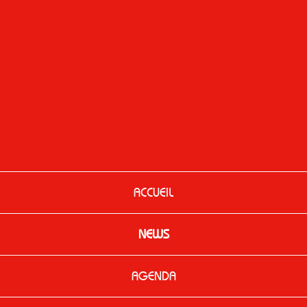
ACCUEIL
NEWS
AGENDA