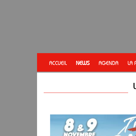
ACCUEIL
NEWS
AGENDA
LA 