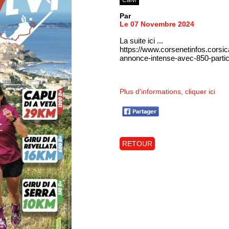
Par
Le 07 Novembre 2024
La suite ici ...
https://www.corsenetinfos.corsic
annonce-intense-avec-850-parti
Plus d'informations, cliquer ici
RETOUR