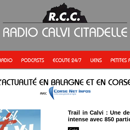
RADIO
PODCASTS
ECOUTE 24/7
LIENS
PETITES
Trail in Calvi : Une 
intense avec 850 parti
Calvi