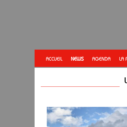
ACCUEIL
NEWS
AGENDA
LA 