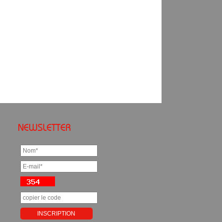
NEWSLETTER