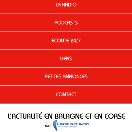
LA RADIO
PODCASTS
ECOUTE 24/7
LIENS
PETITES ANNONCES
CONTACT