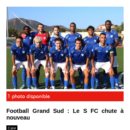
1 photo disponible
Football Grand Sud : Le S FC chute à
nouveau
Calvi