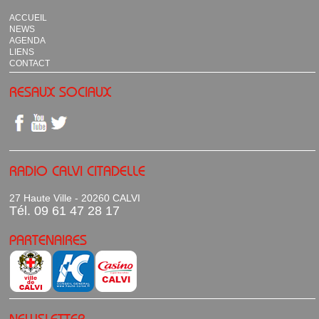
ACCUEIL
NEWS
AGENDA
LIENS
CONTACT
RESAUX SOCIAUX
RADIO CALVI CITADELLE
27 Haute Ville - 20260 CALVI
Tél. 09 61 47 28 17
PARTENAIRES
NEWSLETTER