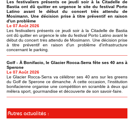
Les festivaliers présents ce jeudi soir à la Citadelle de
Bastia ont dû quitter en urgence le site du festival Porto
Latino avant le début du concert très attendu de
Mosimann. Une décision prise à titre préventif en raison
d'un problème
Le 07 Août 2026
Les festivaliers présents ce jeudi soir à la Citadelle de Bastia
ont dû quitter en urgence le site du festival Porto Latino avant le
début du concert très attendu de Mosimann. Une décision prise
à titre préventif en raison d'un problème d'infrastructure
concernant le parking.
Golf - À Bonifacio, le Glacier Rocca-Serra fête ses 40 ans à
Sperone
Le 07 Août 2026
Le Glacier Rocca-Serra va célébrer ses 40 ans sur les greens
du Golf de Sperone ce dimanche. À cette occasion, l'institution
bonifacienne organise une compétition en scramble à deux qui
mêlera sport, gourmandise et découverte de son savoir-faire.
Autres actualités :