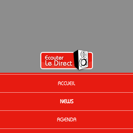
ACCUEIL
NEWS
AGENDA