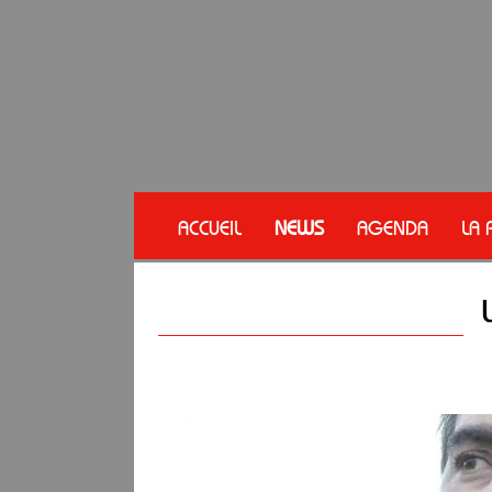
ACCUEIL
NEWS
AGENDA
LA 