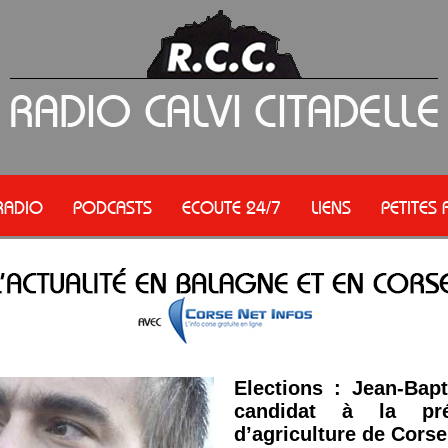
RADIO
PODCASTS
ECOUTE 24/7
LIENS
PETITES
Elections : Jean-Bapt
candidat à la pr
d’agriculture de Corse