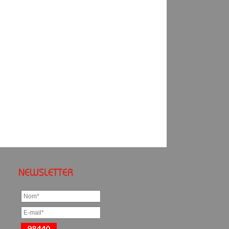
NEWSLETTER