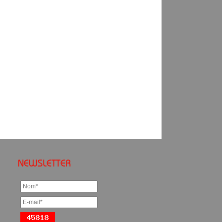
NEWSLETTER