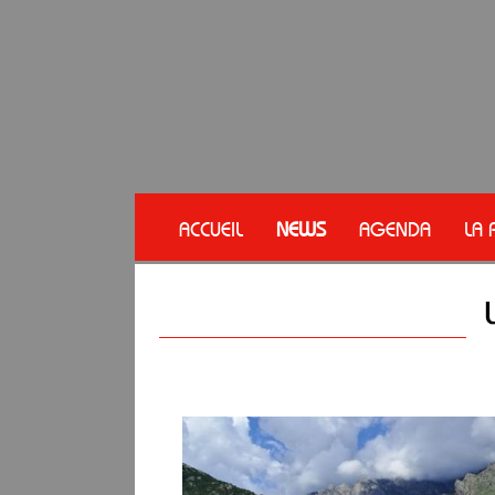
ACCUEIL
NEWS
AGENDA
LA 