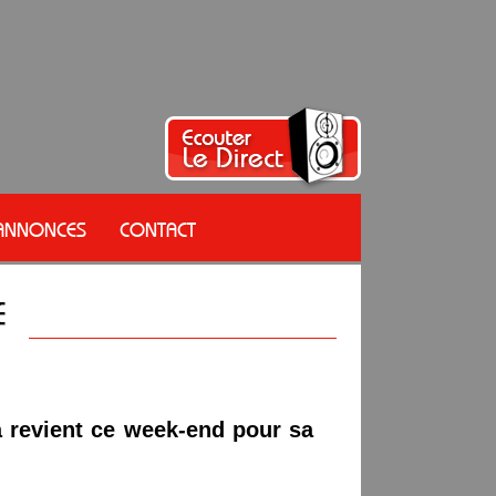
 ANNONCES
CONTACT
ta revient ce week-end pour sa