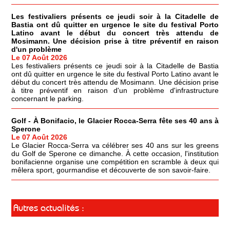
Les festivaliers présents ce jeudi soir à la Citadelle de
Bastia ont dû quitter en urgence le site du festival Porto
Latino avant le début du concert très attendu de
Mosimann. Une décision prise à titre préventif en raison
d'un problème
Le 07 Août 2026
Les festivaliers présents ce jeudi soir à la Citadelle de Bastia
ont dû quitter en urgence le site du festival Porto Latino avant le
début du concert très attendu de Mosimann. Une décision prise
à titre préventif en raison d'un problème d'infrastructure
concernant le parking.
Golf - À Bonifacio, le Glacier Rocca-Serra fête ses 40 ans à
Sperone
Le 07 Août 2026
Le Glacier Rocca-Serra va célébrer ses 40 ans sur les greens
du Golf de Sperone ce dimanche. À cette occasion, l'institution
bonifacienne organise une compétition en scramble à deux qui
mêlera sport, gourmandise et découverte de son savoir-faire.
Autres actualités :