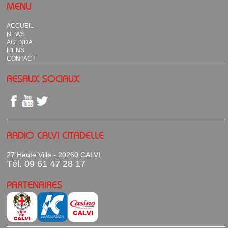
MENU
ACCUEIL
NEWS
AGENDA
LIENS
CONTACT
RESAUX SOCIAUX
RADIO CALVI CITADELLE
27 Haute Ville - 20260 CALVI
Tél. 09 61 47 28 17
PARTENAIRES