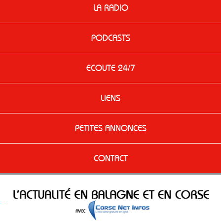
LA RADIO
PODCASTS
ECOUTE 24/7
LIENS
PETITES ANNONCES
CONTACT