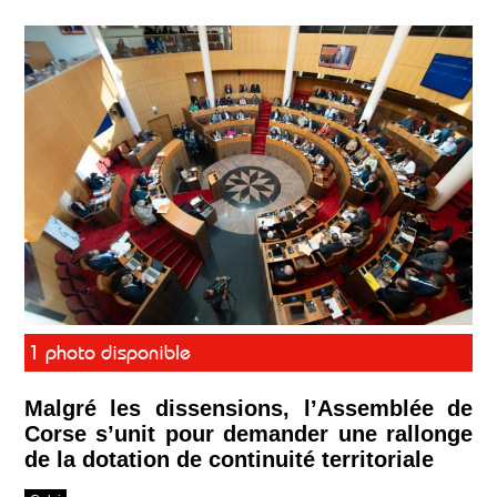
1 photo disponible
Malgré les dissensions, l’Assemblée de
Corse s’unit pour demander une rallonge
de la dotation de continuité territoriale