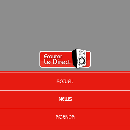
ACCUEIL
NEWS
AGENDA