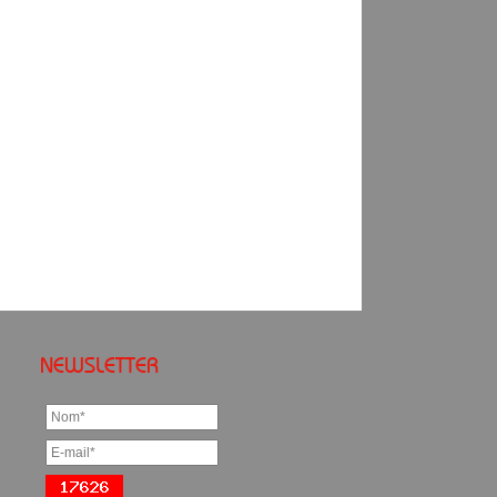
NEWSLETTER