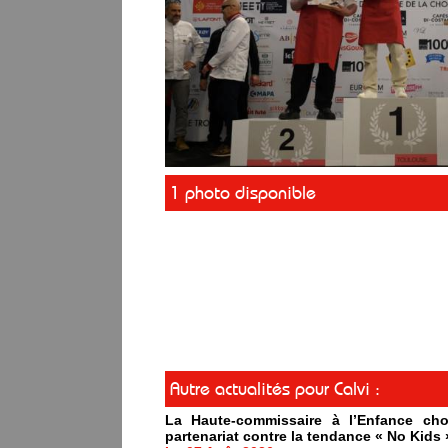
1 photo disponible
Autre actualités pour Calvi :
La Haute-commissaire à l’Enfance cho
partenariat contre la tendance « No Kids 