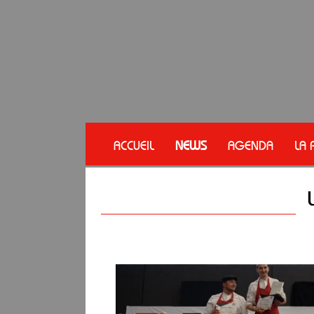
ACCUEIL
NEWS
AGENDA
LA 