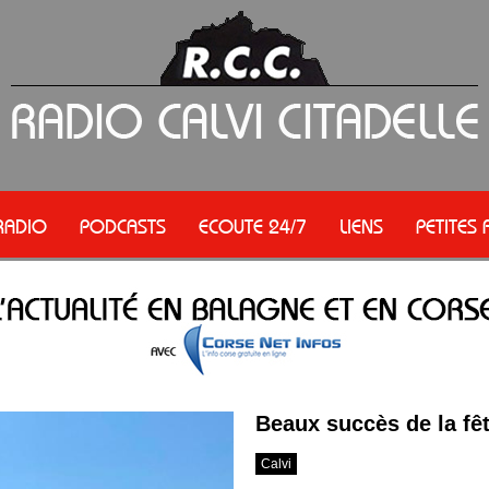
RADIO
PODCASTS
ECOUTE 24/7
LIENS
PETITES
Beaux succès de la fêt
Calvi