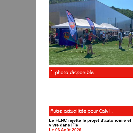
1 photo disponible
Autre actualités pour Calvi :
Le FLNC rejette le projet d'autonomie e
vivre dans l'île
Le 06 Août 2026