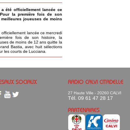
 a été officiellement lancée ce
 Pour la première fois de son
s meilleures joueuses de moins
 officiellement lancée ce mercredi
emière fois de son histoire, la
uses de moins de 12 ans quitte la
Grand Bastia, avec huit sélections
ur les courts de Lucciana.
ESAUX SOCIAUX
RADIO CALVI CITADELLE
27 Haute Ville - 20260 CALVI
Tél. 09 61 47 28 17
PARTENAIRES