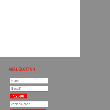
NEWSLETTER