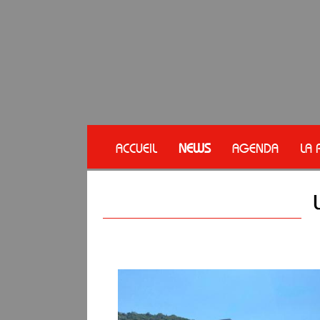
ACCUEIL
NEWS
AGENDA
LA 