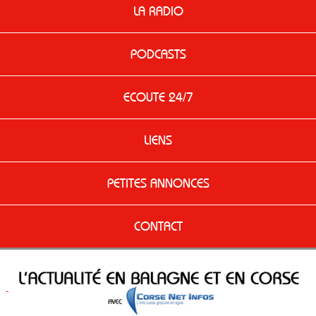
LA RADIO
PODCASTS
ECOUTE 24/7
LIENS
PETITES ANNONCES
CONTACT