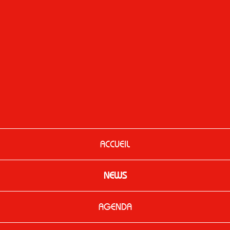
ACCUEIL
NEWS
AGENDA