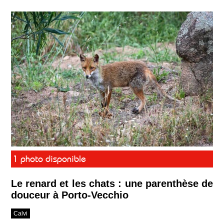
1 photo disponible
Le renard et les chats : une parenthèse de
douceur à Porto-Vecchio
Calvi