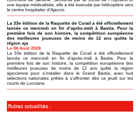
une équipe médicalisée, elle a été évacuée par hélicoptère vers
le centre hospitalier d'Ajaccio.
La 33e édition de la Raquette de Corail a été officiellement
lancée ce mercredi en fin d’après-midi à Bastia. Pour la
première fois de son histoire, la compétition européenne
des meilleures joueuses de moins de 12 ans quitte la
région aja
Le 06 Août 2026
La 33e édition de la Raquette de Corail a été officiellement
lancée ce mercredi en fin d’après-midi à Bastia. Pour la
première fois de son histoire, la compétition européenne des
meilleures joueuses de moins de 12 ans quitte la région
ajaccienne pour s’installer dans le Grand Bastia, avec huit
sélections nationales prêtes à s’affronter dès ce jeudi sur les
courts de Lucciana.
Autres actualités :