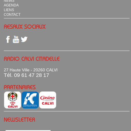
NEWS
AGENDA
LIENS
CONTACT
RESAUX SOCIAUX
RADIO CALVI CITADELLE
27 Haute Ville - 20260 CALVI
Tél. 09 61 47 28 17
PARTENAIRES
NEWSLETTER