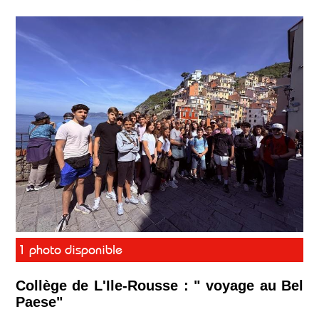
1 photo disponible
Collège de L'Ile-Rousse : " voyage au Bel
Paese"