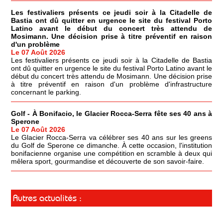
Les festivaliers présents ce jeudi soir à la Citadelle de
Bastia ont dû quitter en urgence le site du festival Porto
Latino avant le début du concert très attendu de
Mosimann. Une décision prise à titre préventif en raison
d'un problème
Le 07 Août 2026
Les festivaliers présents ce jeudi soir à la Citadelle de Bastia
ont dû quitter en urgence le site du festival Porto Latino avant le
début du concert très attendu de Mosimann. Une décision prise
à titre préventif en raison d'un problème d'infrastructure
concernant le parking.
Golf - À Bonifacio, le Glacier Rocca-Serra fête ses 40 ans à
Sperone
Le 07 Août 2026
Le Glacier Rocca-Serra va célébrer ses 40 ans sur les greens
du Golf de Sperone ce dimanche. À cette occasion, l'institution
bonifacienne organise une compétition en scramble à deux qui
mêlera sport, gourmandise et découverte de son savoir-faire.
Autres actualités :