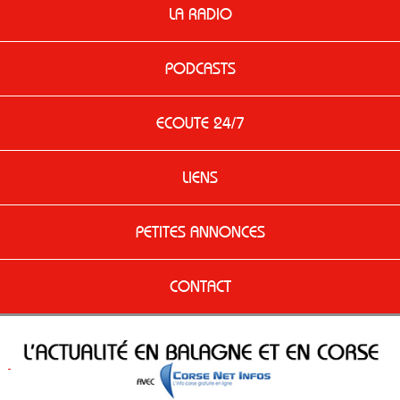
LA RADIO
PODCASTS
ECOUTE 24/7
LIENS
PETITES ANNONCES
CONTACT