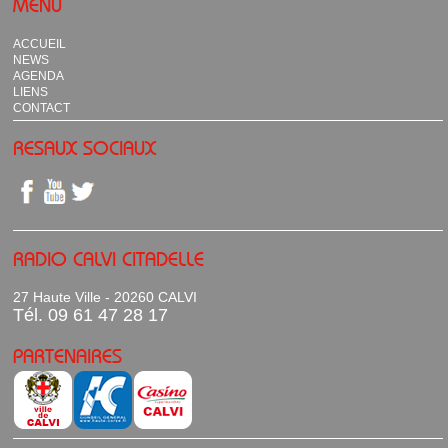
MENU
ACCUEIL
NEWS
AGENDA
LIENS
CONTACT
RESAUX SOCIAUX
RADIO CALVI CITADELLE
27 Haute Ville - 20260 CALVI
Tél. 09 61 47 28 17
PARTENAIRES