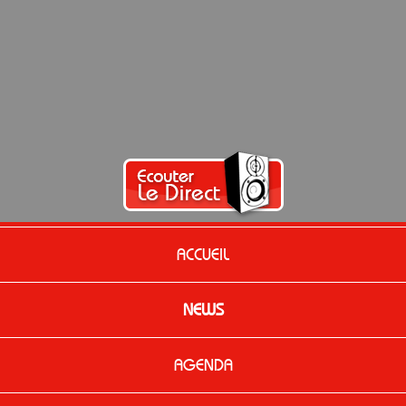
ACCUEIL
NEWS
AGENDA