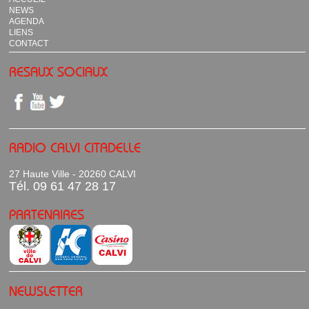
NEWS
AGENDA
LIENS
CONTACT
RESAUX SOCIAUX
RADIO CALVI CITADELLE
27 Haute Ville - 20260 CALVI
Tél. 09 61 47 28 17
PARTENAIRES
NEWSLETTER