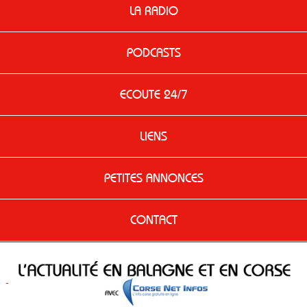
LA RADIO
PODCASTS
ECOUTE 24/7
LIENS
PETITES ANNONCES
CONTACT