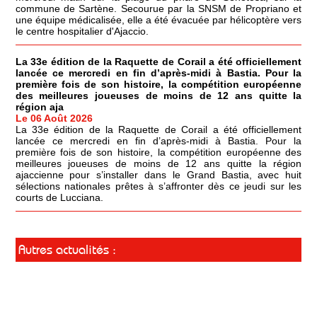
commune de Sartène. Secourue par la SNSM de Propriano et
une équipe médicalisée, elle a été évacuée par hélicoptère vers
le centre hospitalier d'Ajaccio.
La 33e édition de la Raquette de Corail a été officiellement
lancée ce mercredi en fin d’après-midi à Bastia. Pour la
première fois de son histoire, la compétition européenne
des meilleures joueuses de moins de 12 ans quitte la
région aja
Le 06 Août 2026
La 33e édition de la Raquette de Corail a été officiellement
lancée ce mercredi en fin d’après-midi à Bastia. Pour la
première fois de son histoire, la compétition européenne des
meilleures joueuses de moins de 12 ans quitte la région
ajaccienne pour s’installer dans le Grand Bastia, avec huit
sélections nationales prêtes à s’affronter dès ce jeudi sur les
courts de Lucciana.
Autres actualités :