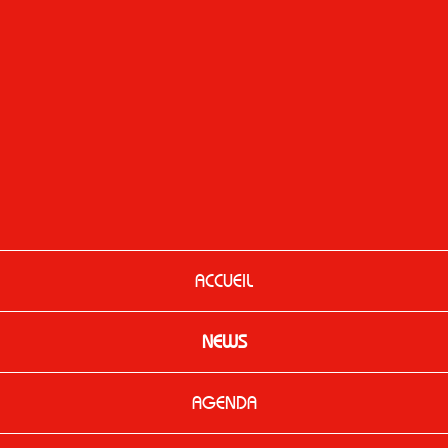
ACCUEIL
NEWS
AGENDA