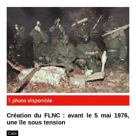
1 photo disponible
Création du FLNC : avant le 5 mai 1976,
une île sous tension
Calvi