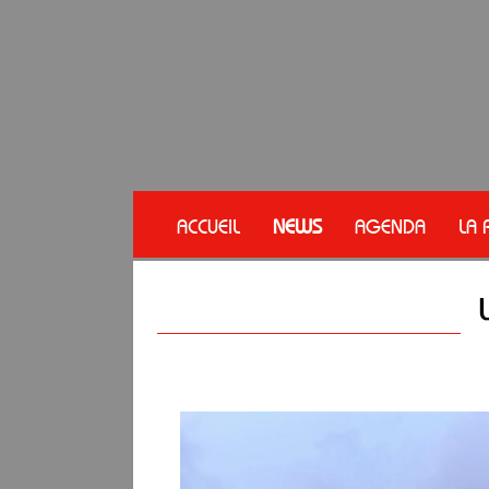
ACCUEIL
NEWS
AGENDA
LA 