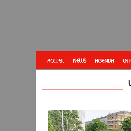
ACCUEIL
NEWS
AGENDA
LA 