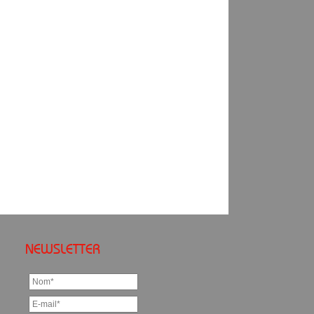
NEWSLETTER