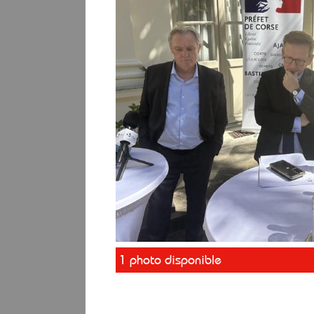
1 photo disponible