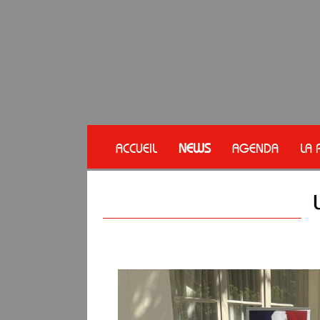
ACCUEIL
NEWS
AGENDA
LA 