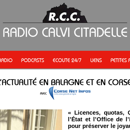
RADIO
PODCASTS
ECOUTE 24/7
LIENS
PETITES
« Licences, quotas, 
l’État et l’Office de 
pour préserver le joy