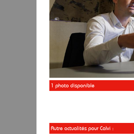
1 photo disponible
Autre actualités pour Calvi :