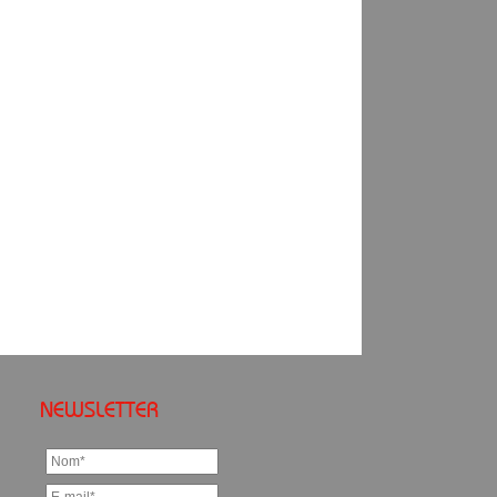
NEWSLETTER