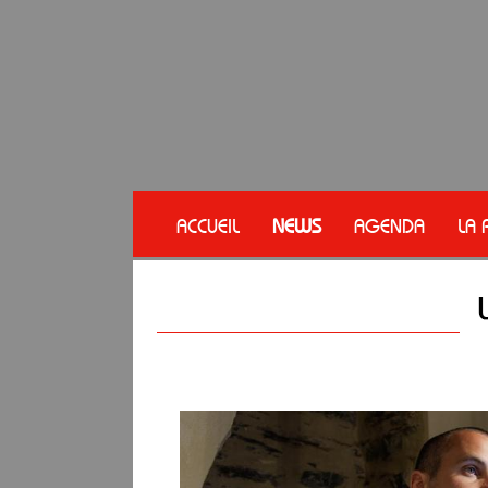
ACCUEIL
NEWS
AGENDA
LA 