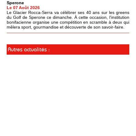
Sperone
Le 07 Août 2026
Le Glacier Rocca-Serra va célébrer ses 40 ans sur les greens
du Golf de Sperone ce dimanche. À cette occasion, l'institution
bonifacienne organise une compétition en scramble à deux qui
mêlera sport, gourmandise et découverte de son savoir-faire.
Autres actualités :