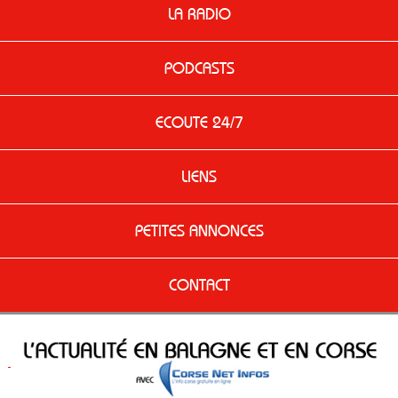
LA RADIO
PODCASTS
ECOUTE 24/7
LIENS
PETITES ANNONCES
CONTACT