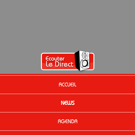
ACCUEIL
NEWS
AGENDA