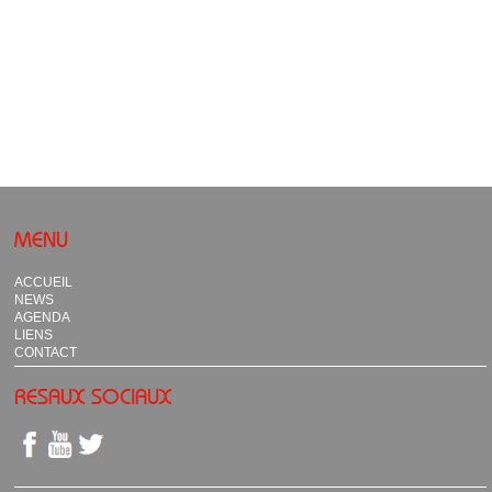
MENU
ACCUEIL
NEWS
AGENDA
LIENS
CONTACT
RESAUX SOCIAUX