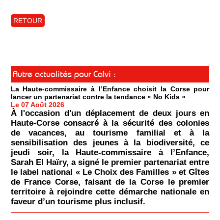
RETOUR
Autre actualités pour Calvi :
La Haute-commissaire à l’Enfance choisit la Corse pour
lancer un partenariat contre la tendance « No Kids »
Le 07 Août 2026
À l'occasion d'un déplacement de deux jours en
Haute-Corse consacré à la sécurité des colonies
de vacances, au tourisme familial et à la
sensibilisation des jeunes à la biodiversité, ce
jeudi soir, la Haute-commissaire à l’Enfance,
Sarah El Haïry, a signé le premier partenariat entre
le label national « Le Choix des Familles » et Gîtes
de France Corse, faisant de la Corse le premier
territoire à rejoindre cette démarche nationale en
faveur d’un tourisme plus inclusif.