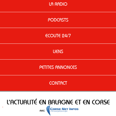
LA RADIO
PODCASTS
ECOUTE 24/7
LIENS
PETITES ANNONCES
CONTACT