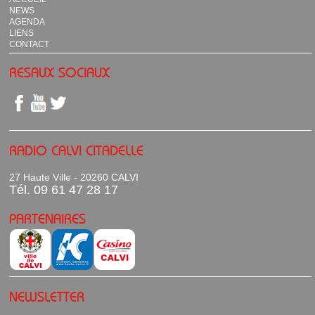
NEWS
AGENDA
LIENS
CONTACT
RESAUX SOCIAUX
RADIO CALVI CITADELLE
27 Haute Ville - 20260 CALVI
Tél. 09 61 47 28 17
PARTENAIRES
NEWSLETTER