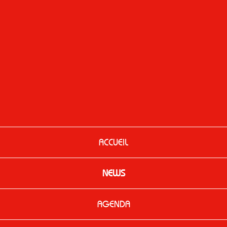
ACCUEIL
NEWS
AGENDA