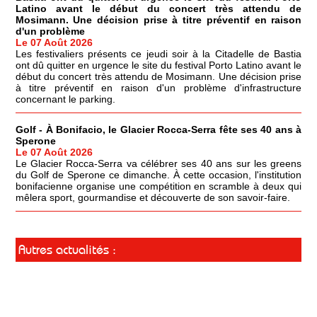
Latino avant le début du concert très attendu de
Mosimann. Une décision prise à titre préventif en raison
d'un problème
Le 07 Août 2026
Les festivaliers présents ce jeudi soir à la Citadelle de Bastia
ont dû quitter en urgence le site du festival Porto Latino avant le
début du concert très attendu de Mosimann. Une décision prise
à titre préventif en raison d'un problème d'infrastructure
concernant le parking.
Golf - À Bonifacio, le Glacier Rocca-Serra fête ses 40 ans à
Sperone
Le 07 Août 2026
Le Glacier Rocca-Serra va célébrer ses 40 ans sur les greens
du Golf de Sperone ce dimanche. À cette occasion, l'institution
bonifacienne organise une compétition en scramble à deux qui
mêlera sport, gourmandise et découverte de son savoir-faire.
Autres actualités :