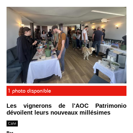
1 photo disponible
Les vignerons de l'AOC Patrimonio
dévoilent leurs nouveaux millésimes
Calvi
Par