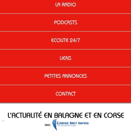
LA RADIO
PODCASTS
ECOUTE 24/7
LIENS
PETITES ANNONCES
CONTACT