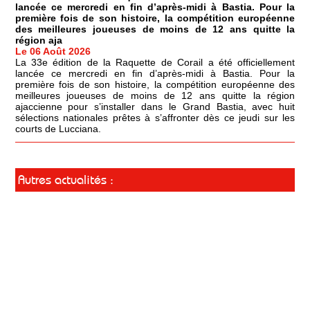
lancée ce mercredi en fin d’après-midi à Bastia. Pour la
première fois de son histoire, la compétition européenne
des meilleures joueuses de moins de 12 ans quitte la
région aja
Le 06 Août 2026
La 33e édition de la Raquette de Corail a été officiellement
lancée ce mercredi en fin d’après-midi à Bastia. Pour la
première fois de son histoire, la compétition européenne des
meilleures joueuses de moins de 12 ans quitte la région
ajaccienne pour s’installer dans le Grand Bastia, avec huit
sélections nationales prêtes à s’affronter dès ce jeudi sur les
courts de Lucciana.
Autres actualités :