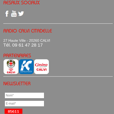
RESAUX SOCIAUX
RADIO CALVI CITADELLE
27 Haute Ville - 20260 CALVI
Tél. 09 61 47 28 17
PARTENAIRES
NEWSLETTER