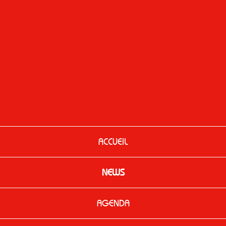
ACCUEIL
NEWS
AGENDA