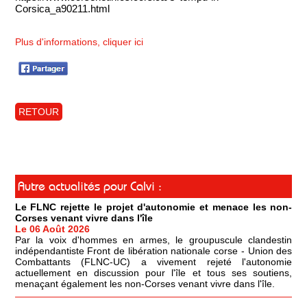
Corsica_a90211.html
Plus d'informations, cliquer ici
RETOUR
Autre actualités pour Calvi :
Le FLNC rejette le projet d'autonomie et menace les non-
Corses venant vivre dans l'île
Le 06 Août 2026
Par la voix d'hommes en armes, le groupuscule clandestin
indépendantiste Front de libération nationale corse - Union des
Combattants (FLNC-UC) a vivement rejeté l'autonomie
actuellement en discussion pour l'île et tous ses soutiens,
menaçant également les non-Corses venant vivre dans l'île.