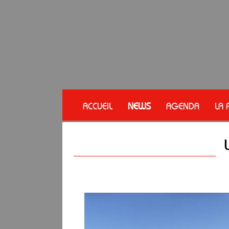
ACCUEIL
NEWS
AGENDA
LA 