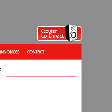
 ANNONCES
CONTACT