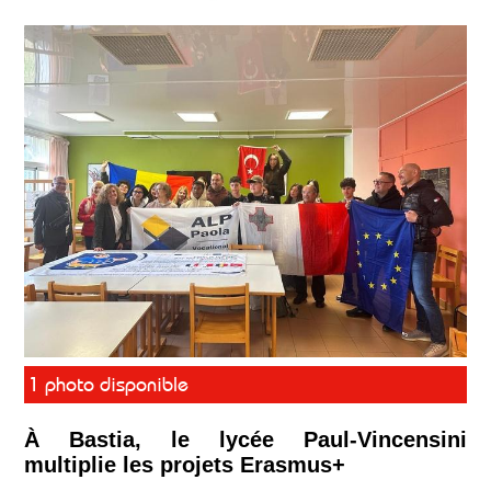
1 photo disponible
À Bastia, le lycée Paul-Vincensini
multiplie les projets Erasmus+