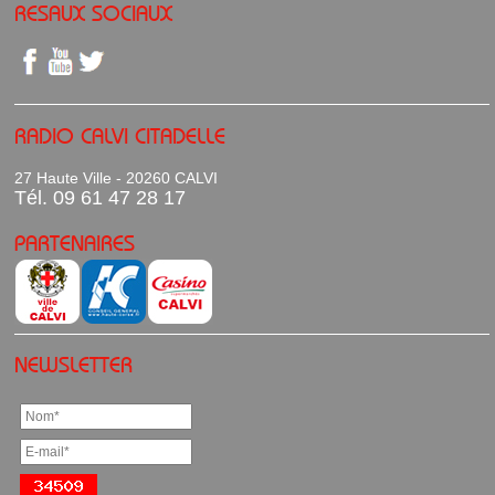
RESAUX SOCIAUX
RADIO CALVI CITADELLE
27 Haute Ville - 20260 CALVI
Tél. 09 61 47 28 17
PARTENAIRES
NEWSLETTER