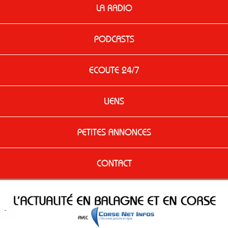
LA RADIO
PODCASTS
ECOUTE 24/7
LIENS
PETITES ANNONCES
CONTACT