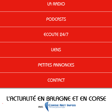
LA RADIO
PODCASTS
ECOUTE 24/7
LIENS
PETITES ANNONCES
CONTACT