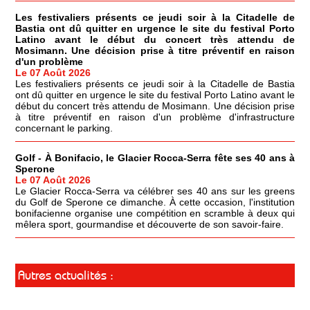
Les festivaliers présents ce jeudi soir à la Citadelle de
Bastia ont dû quitter en urgence le site du festival Porto
Latino avant le début du concert très attendu de
Mosimann. Une décision prise à titre préventif en raison
d'un problème
Le 07 Août 2026
Les festivaliers présents ce jeudi soir à la Citadelle de Bastia
ont dû quitter en urgence le site du festival Porto Latino avant le
début du concert très attendu de Mosimann. Une décision prise
à titre préventif en raison d'un problème d'infrastructure
concernant le parking.
Golf - À Bonifacio, le Glacier Rocca-Serra fête ses 40 ans à
Sperone
Le 07 Août 2026
Le Glacier Rocca-Serra va célébrer ses 40 ans sur les greens
du Golf de Sperone ce dimanche. À cette occasion, l'institution
bonifacienne organise une compétition en scramble à deux qui
mêlera sport, gourmandise et découverte de son savoir-faire.
Autres actualités :