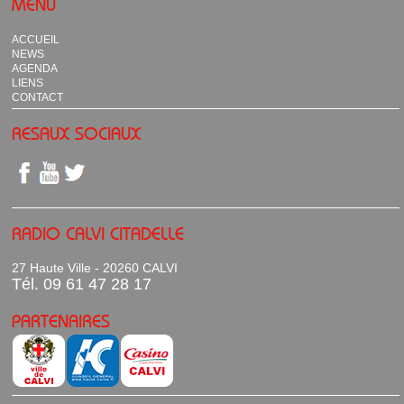
MENU
ACCUEIL
NEWS
AGENDA
LIENS
CONTACT
RESAUX SOCIAUX
RADIO CALVI CITADELLE
27 Haute Ville - 20260 CALVI
Tél. 09 61 47 28 17
PARTENAIRES