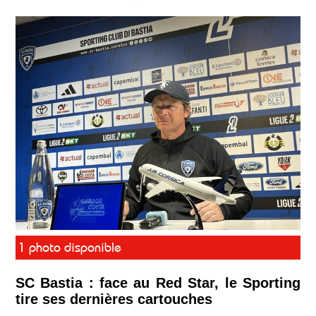
1 photo disponible
SC Bastia : face au Red Star, le Sporting
tire ses dernières cartouches