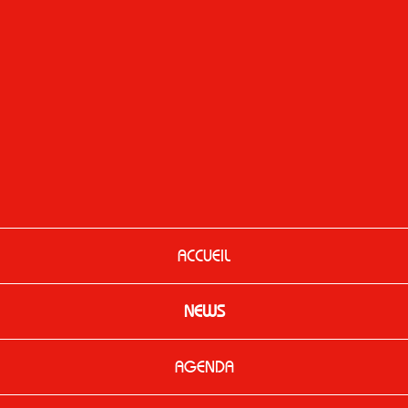
ACCUEIL
NEWS
AGENDA