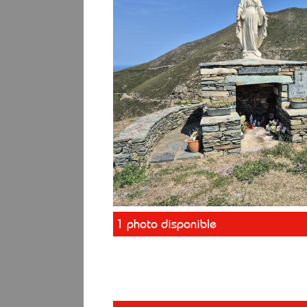
1 photo disponible