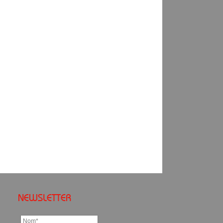
NEWSLETTER