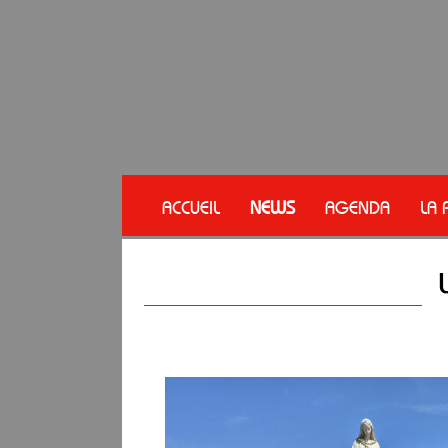
ACCUEIL
NEWS
AGENDA
LA 