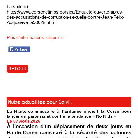
La suite ici ...
https://www.corsenetinfos.corsica/Enquete-ouverte-apres-
des-accusations-de-corruption-sexuelle-contre-Jean-Felix-
Acquaviva_a90028.html
Plus d'informations, cliquer ici
RETOUR
Autre actualités pour Calvi :
La Haute-commissaire à l’Enfance choisit la Corse pour
lancer un partenariat contre la tendance « No Kids »
Le 07 Août 2026
À l'occasion d'un déplacement de deux jours en
Haute-Corse consacré à la sécurité des colonies