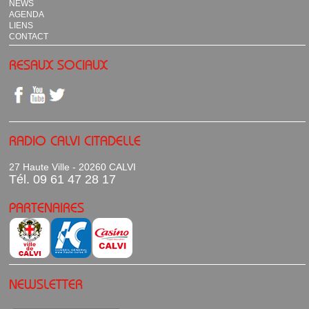
NEWS
AGENDA
LIENS
CONTACT
RESAUX SOCIAUX
RADIO CALVI CITADELLE
27 Haute Ville - 20260 CALVI
Tél. 09 61 47 28 17
PARTENAIRES
NEWSLETTER