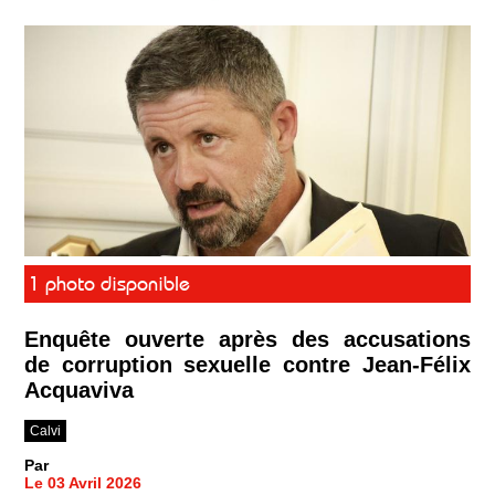
1 photo disponible
Enquête ouverte après des accusations
de corruption sexuelle contre Jean-Félix
Acquaviva
Calvi
Par
Le 03 Avril 2026