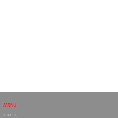
MENU
ACCUEIL