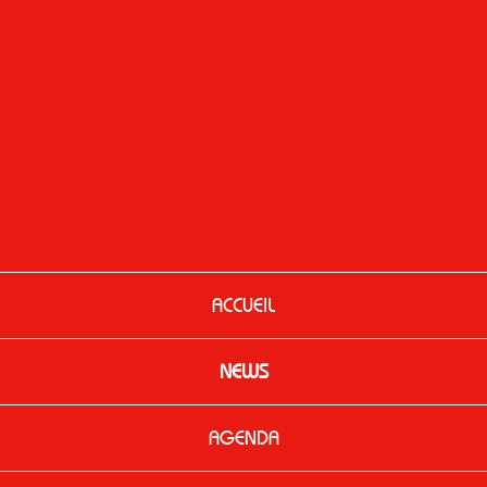
ACCUEIL
NEWS
AGENDA